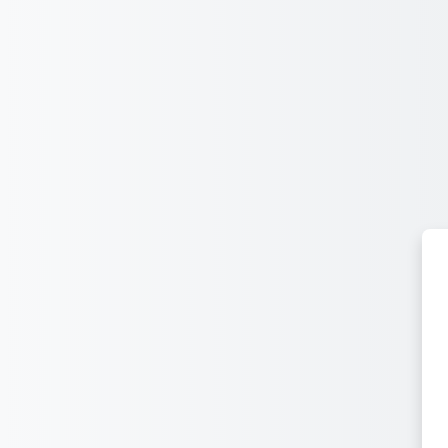
メインコンテンツへスキップする