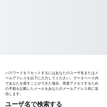
パスワードをリセットするにはあなたのユーザ名またはメ
ールアドレスを以下に入力してください。データベース内
であなたを探すことができた場合、再度アクセスするため
の手順を記載したメールをあなたのメールアドレス宛に送
信します。
ユーザ名で検索する
ユーザ名で検索する