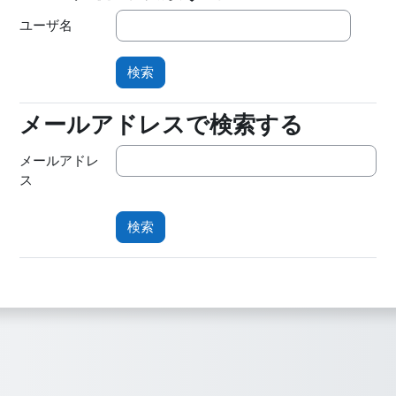
ユーザ名
メールアドレスで検索する
メールアドレスで検索する
メールアドレ
ス